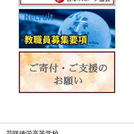
花咲徳栄高等学校