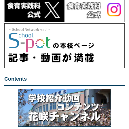
Contents