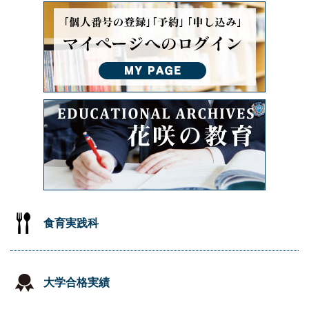
食育実践科
大学合格実績