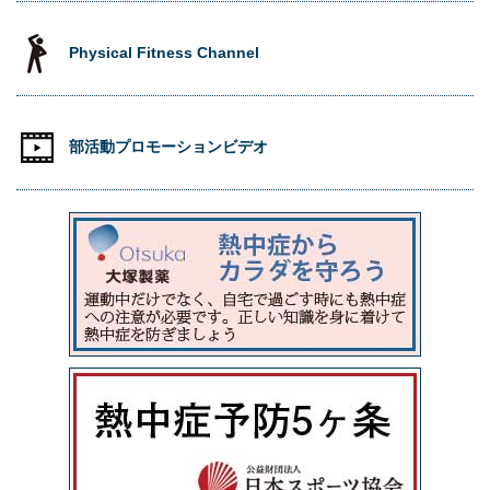
Physical Fitness Channel
部活動プロモーションビデオ