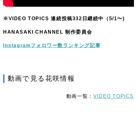
※VIDEO TOPICS 連続投稿332日継続中（5/1〜)
HANASAKI CHANNEL 制作委員会
Instagramフォロワー数ランキング記事
動画で見る花咲情報
動画一覧：
VIDEO TOPICS