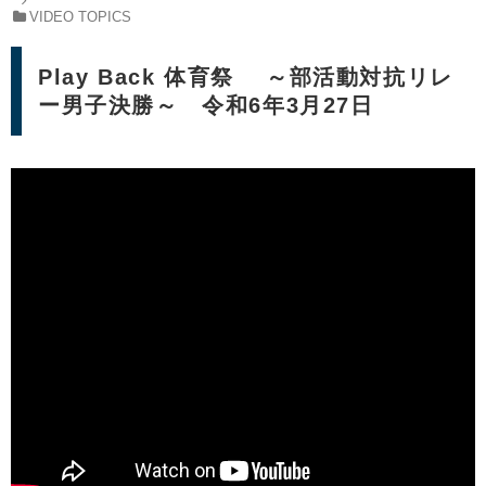
VIDEO TOPICS
Play Back 体育祭 ～部活動対抗リレ
ー男子決勝～ 令和6年3月27日