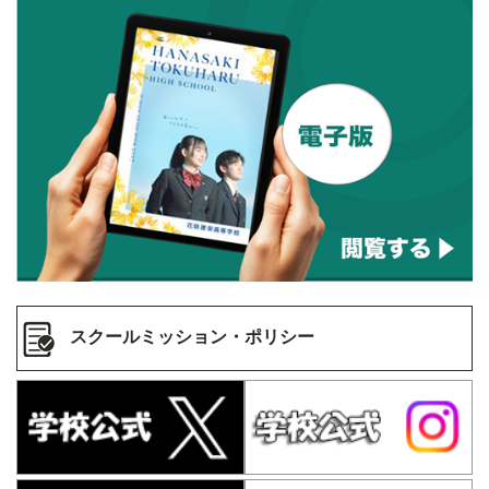
スクールミッション・ポリシー