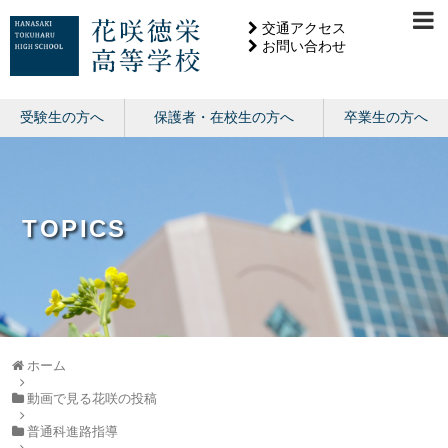
交通アクセス
お問い合わせ
受験生の方へ
保護者・在校生の方へ
卒業生の方へ
TOPICS
ホーム
動画で見る花咲の投稿
普通科進路指導