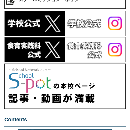
Contents