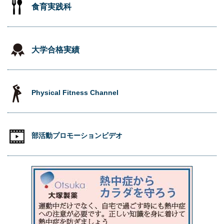
食育実践科
大学合格実績
Physical Fitness Channel
部活動プロモーションビデオ