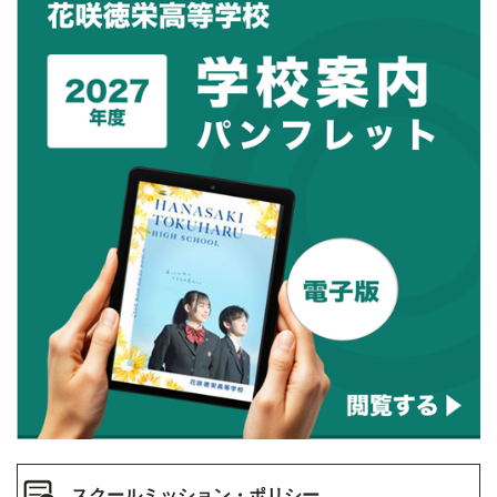
スクールミッション・ポリシー