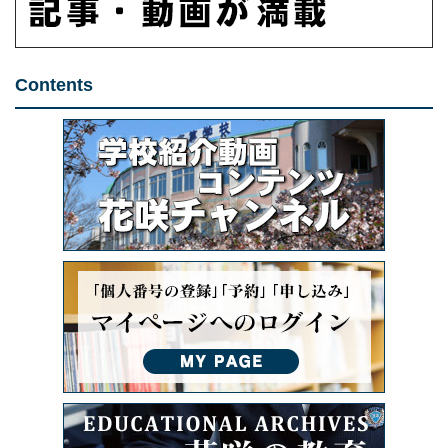
Contents