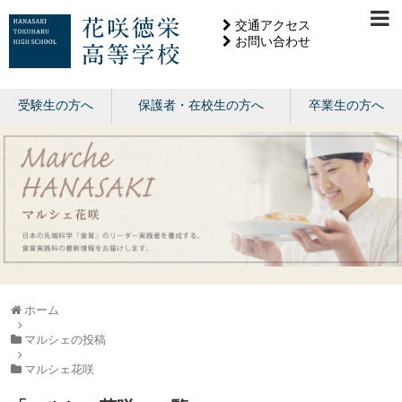
交通アクセス
お問い合わせ
受験生の方へ
保護者・在校生の方へ
卒業生の方へ
ホーム
マルシェの投稿
マルシェ花咲