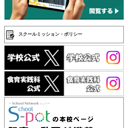
スクールミッション・ポリシー