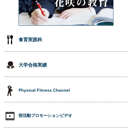
食育実践科
大学合格実績
Physical Fitness Channel
部活動プロモーションビデオ