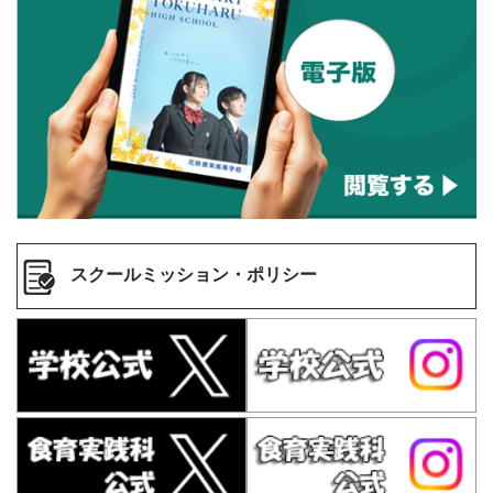
スクールミッション・ポリシー