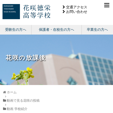
交通アクセス
お問い合わせ
受験生の方へ
保護者・在校生の方へ
卒業生の方へ
花咲の放課後
ホーム
動画で見る花咲の投稿
動画 学校紹介