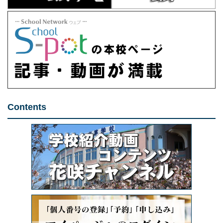
Contents