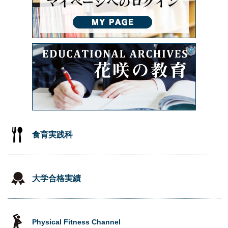
食育実践科
大学合格実績
Physical Fitness Channel