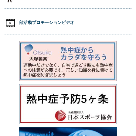
部活動プロモーションビデオ