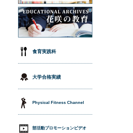
食育実践科
大学合格実績
Physical Fitness Channel
部活動プロモーションビデオ