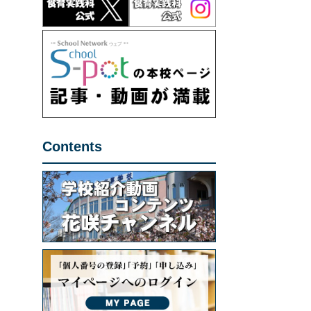
Contents