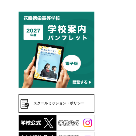
スクールミッション・ポリシー