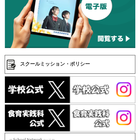
スクールミッション・ポリシー