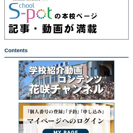
Contents