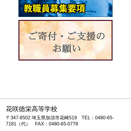
花咲徳栄高等学校
〒347-8502 埼玉県加須市花崎519 TEL：0480-65-
7181（代） FAX：0480-65-0778