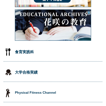
食育実践科
大学合格実績
Physical Fitness Channel