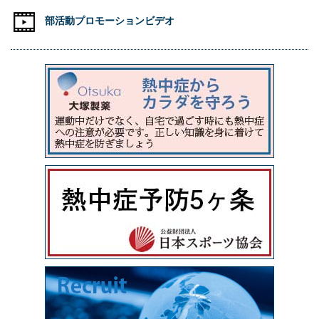
部活動プロモーションビデオ