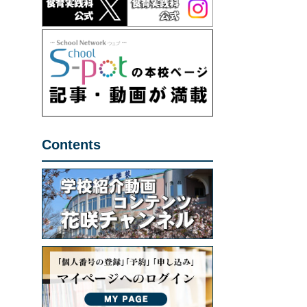
Contents