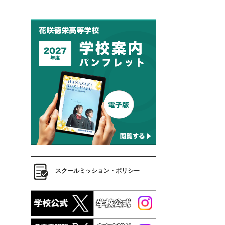
スクールミッション・ポリシー