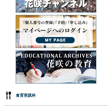
食育実践科