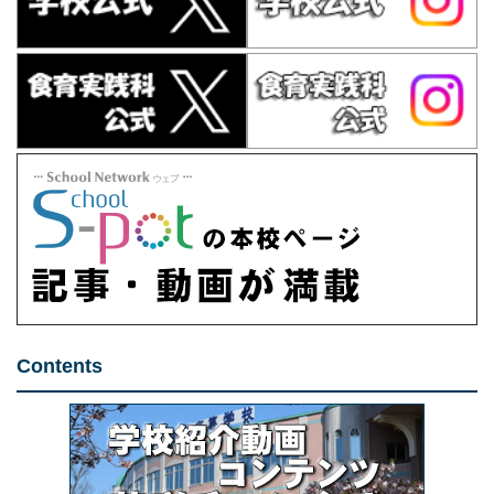
Contents