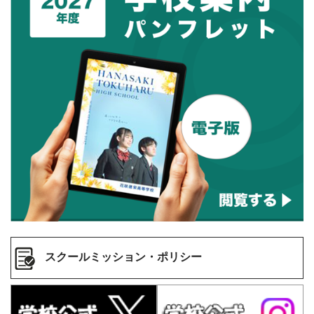
スクールミッション・ポリシー