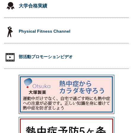
大学合格実績
Physical Fitness Channel
部活動プロモーションビデオ