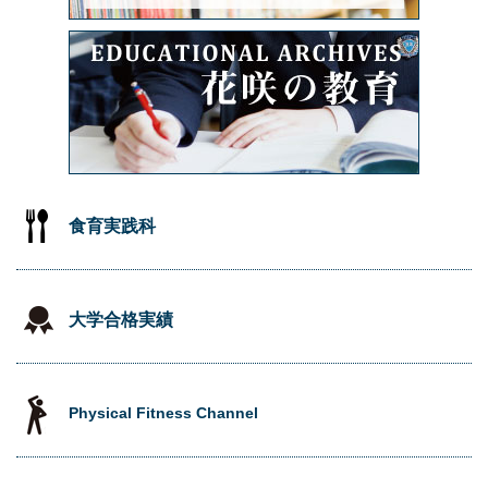
食育実践科
大学合格実績
Physical Fitness Channel