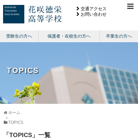
交通アクセス
お問い合わせ
受験生の方へ
保護者・在校生の方へ
卒業生の方へ
TOPICS
ホーム
TOPICS
「
TOPICS
」
一覧