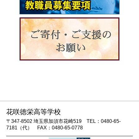
花咲徳栄高等学校
〒347-8502 埼玉県加須市花崎519 TEL：0480-65-
7181（代） FAX：0480-65-0778