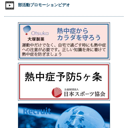
部活動プロモーションビデオ