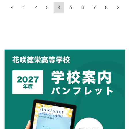
1
2
3
4
5
6
7
8