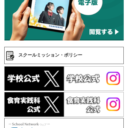
スクールミッション・ポリシー