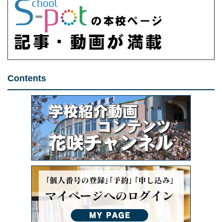
Contents